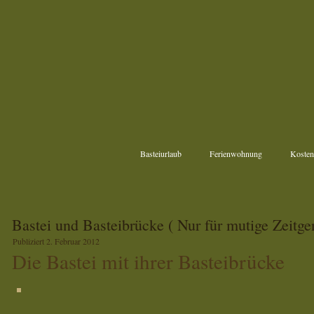
Basteiurlaub
Ferienwohnung
Kosten
Bastei und Basteibrücke ( Nur für mutige Zeitge
Publiziert
2. Februar 2012
Die Bastei mit ihrer Basteibrücke